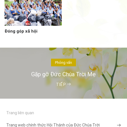
Đóng góp xã hội
Phỏng vấn
Gặp gỡ Đức Chúa Trời Mẹ
TIẾP
Trang liên quan
Trang web chính thức Hội Thánh của Đức Chúa Trời