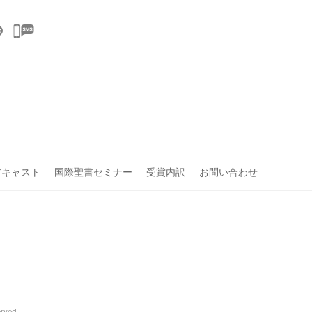
アキャスト
国際聖書セミナー
受賞内訳
お問い合わせ