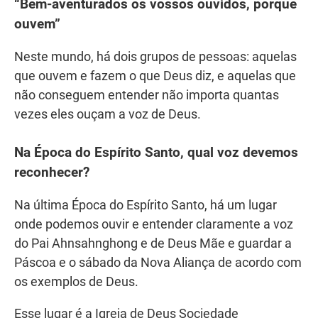
“Bem-aventurados os vossos ouvidos, porque
ouvem”
Neste mundo, há dois grupos de pessoas: aquelas
que ouvem e fazem o que Deus diz, e aquelas que
não conseguem entender não importa quantas
vezes eles ouçam a voz de Deus.
Na Época do Espírito Santo, qual voz devemos
reconhecer?
Na última Época do Espírito Santo, há um lugar
onde podemos ouvir e entender claramente a voz
do Pai Ahnsahnghong e de Deus Mãe e guardar a
Páscoa e o sábado da Nova Aliança de acordo com
os exemplos de Deus.
Esse lugar é a Igreja de Deus Sociedade