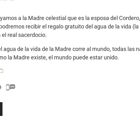
yamos a la Madre celestial que es la esposa del Cordero,
podremos recibir el regalo gratuito del agua de la vida (la
 el real sacerdocio.
 agua de la vida de la Madre corre al mundo, todas las 
omo la Madre existe, el mundo puede estar unido.