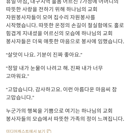
휴일 아침, 대구지역 홀몸 어르신 7가정에 어머니의
따뜻한 사랑을 전하기 위해 하나님의 교회
자원봉사자들이 모여 집수리 자원봉사를
시작했습니다. 따뜻한 온정의 손길이 절실함에도 홀로
힘겹게 지내셨을 어르신의 모습에 하나님의 교회
봉사자들은 더욱 애틋한 마음으로 봉사에 임했습니다.
“살맛이 나요. 기분이 진짜 좋아요.”
“정말 내가 눈물이 나려고 해. 진짜 내가 너무
고마워요.”
“고맙습니다. 감사하고요. 이런 아름다운 마음씨 참
고맙습니다.”
누군가의 행복을 기쁨으로 여기는 하나님의 교회
봉사자들의 모습에서 따뜻한 가족의 정이 느껴집니다.
미디어캐스트에서 보기