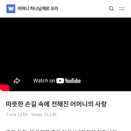
Search
WATV
Search
Search
따뜻한 손길 속에 전해진 어머니의 사랑
Time 13:58
Views 15,149