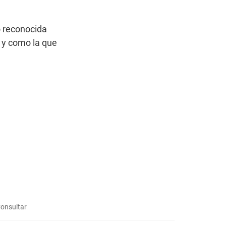
o reconocida
 y como la que
onsultar